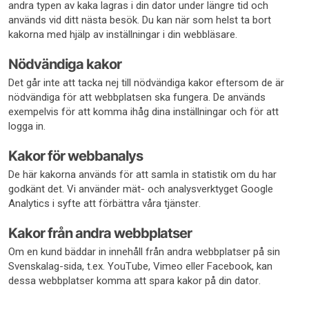
andra typen av kaka lagras i din dator under längre tid och
används vid ditt nästa besök. Du kan när som helst ta bort
kakorna med hjälp av inställningar i din webbläsare.
Nödvändiga kakor
Det går inte att tacka nej till nödvändiga kakor eftersom de är
nödvändiga för att webbplatsen ska fungera. De används
exempelvis för att komma ihåg dina inställningar och för att
logga in.
Kakor för webbanalys
De här kakorna används för att samla in statistik om du har
godkänt det. Vi använder mät- och analysverktyget Google
Analytics i syfte att förbättra våra tjänster.
Kakor från andra webbplatser
Om en kund bäddar in innehåll från andra webbplatser på sin
Svenskalag-sida, t.ex. YouTube, Vimeo eller Facebook, kan
dessa webbplatser komma att spara kakor på din dator.