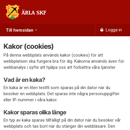
ÄRLA SKF
Logga in
Till hemsidan
Kakor (cookies)
På denna webbplats används kakor (cookies) för att
webbplatsen ska fungera bra för dig. Kakorna används även för
webbanalys i syfte att hjälpa oss att förbättra våra tjänster.
Vad är en kaka?
En kaka är en liten textfil som sparas på din dator när du
besöker en webbplats. Det sparas inte några personuppgifter
eller IP-nummer i våra kakor.
Kakor sparas olika länge
En typ av kaka sparas tillfälligt på din dator när du besöker vår
webbplats och tas bort när du stänger din webbläsare. Den